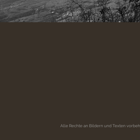
Alle Rechte an Bildern und Texten vorb