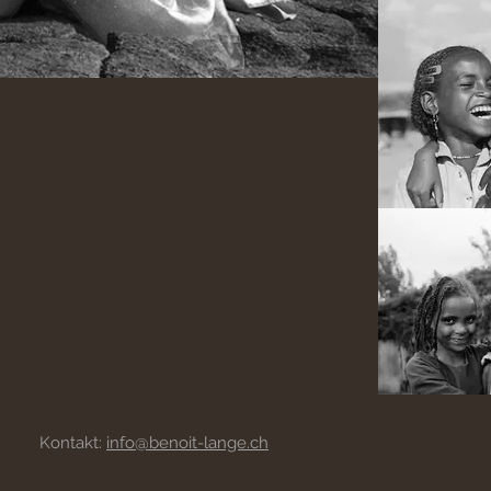
Kontakt:
info@benoit-lange.ch