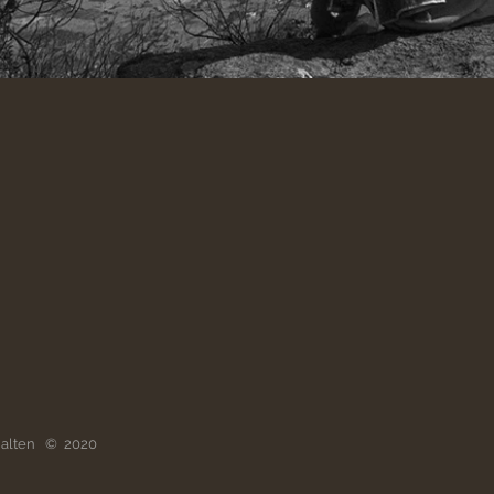
ehalten © 2020