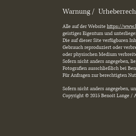
Warnung /
Urheberrech
Alle auf der Website
https://www.
geistiges Eigentum und unterlieg
Die auf dieser Site verfügbaren I
Gebrauch reproduziert oder verbrei
oder physischen Medium verbreit
Sofern nicht anders angegeben, lie
Fotografien ausschließlich bei Ben
Für Anfragen zur berechtigten Nut
Sofern nicht anders angegeben, unt
Copyright © 2015 Benoit Lange / A