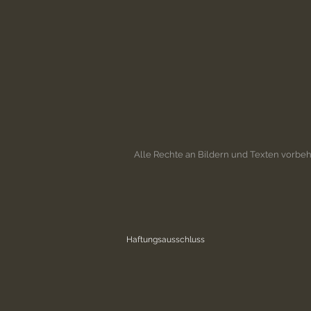
Alle Rechte an Bildern und Texten vorb
Haftungsausschluss