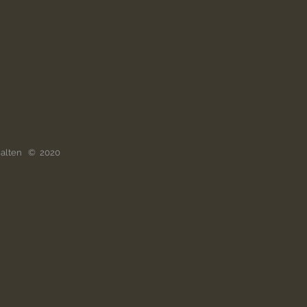
ehalten © 2020